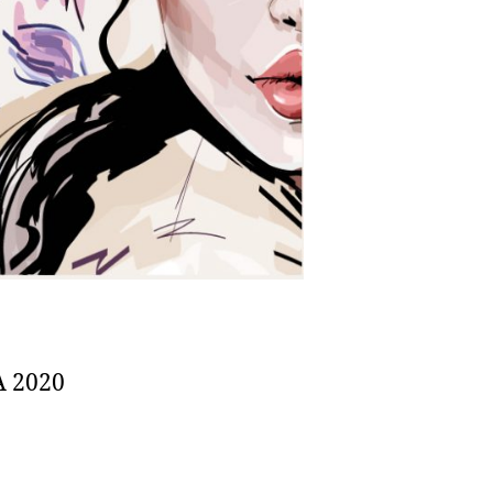
A 2020