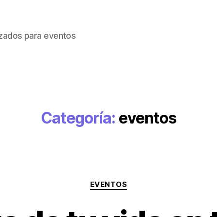
izados para eventos
Categoría:
eventos
Categorías
EVENTOS