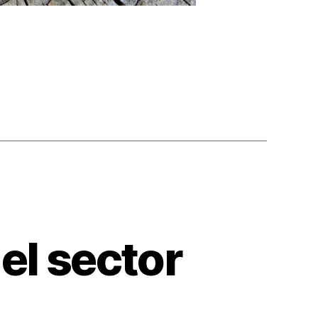
el sector