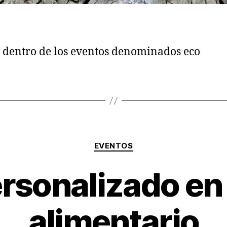
 dentro de los eventos denominados eco
Categorías
EVENTOS
rsonalizado en 
alimentario