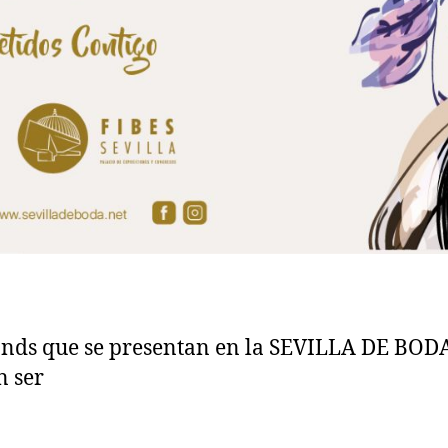
ands que se presentan en la SEVILLA DE BOD
 ser