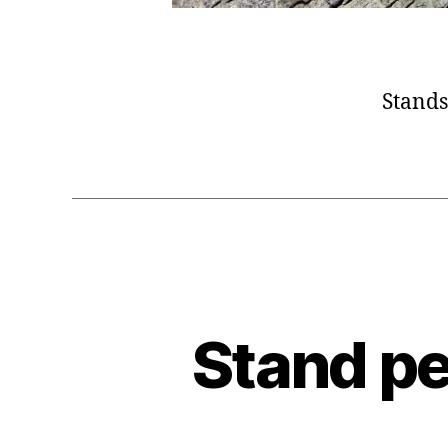
Stands
Stand pe